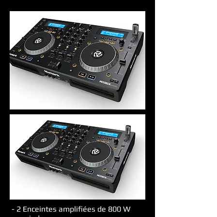
- 2 Enceintes amplifiées de 800 W