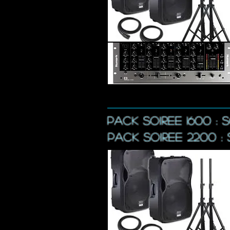
PACK SOIREE 1600 : 
pacK
SOIREE 2200 :