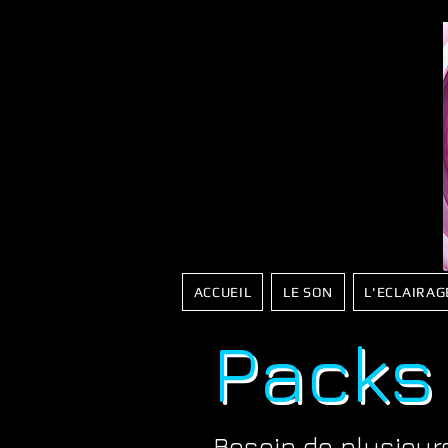
ACCUEIL
LE SON
L'ECLAIRAG
Packs
Besoin de plusieur