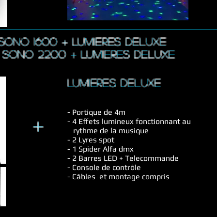
 SONO 1600 + LUMIERES deluxe
: SONO 2200 + LUMIERES deluxe
LUMIERES deluxe
- Portique de 4m
+
- 4 Effets lumineux fonctionnant au
rythme de la musique
- 2 Lyres spot
- 1 Spider Alfa dmx
- 2 Barres LED + Telecommande
- Console de contrôle
- Câbles et montage compris