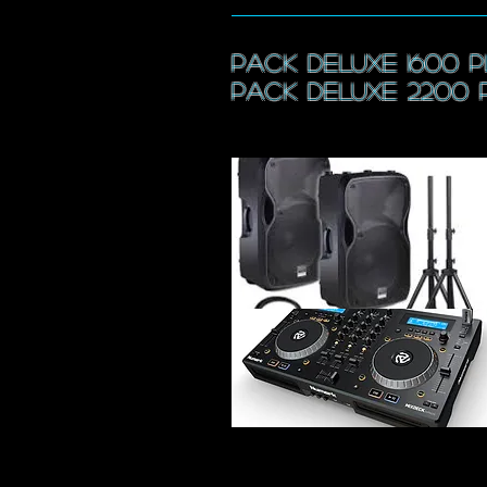
pack DELUXE 1600 
pack DELUXE 2200 p