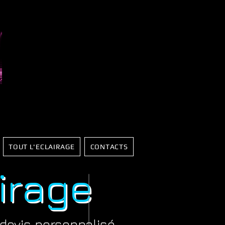
TOUT L'ECLAIRAGE
CONTACTS
irage
devis personnalisé.