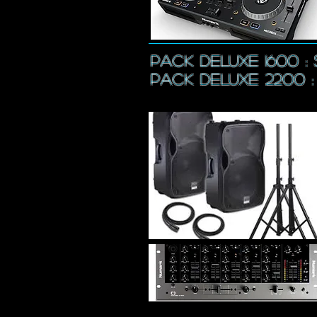
pack DELUXE 1600 :
pack DELUXE 2200 